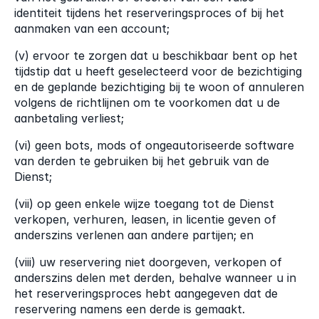
identiteit tijdens het reserveringsproces of bij het 
aanmaken van een account;
(v) ervoor te zorgen dat u beschikbaar bent op het 
tijdstip dat u heeft geselecteerd voor de bezichtiging 
en de geplande bezichtiging bij te woon of annuleren 
volgens de richtlijnen om te voorkomen dat u de 
aanbetaling verliest;
(vi) geen bots, mods of ongeautoriseerde software 
van derden te gebruiken bij het gebruik van de 
Dienst;
(vii) op geen enkele wijze toegang tot de Dienst 
verkopen, verhuren, leasen, in licentie geven of 
anderszins verlenen aan andere partijen; en
(viii) uw reservering niet doorgeven, verkopen of 
anderszins delen met derden, behalve wanneer u in 
het reserveringsproces hebt aangegeven dat de 
reservering namens een derde is gemaakt.