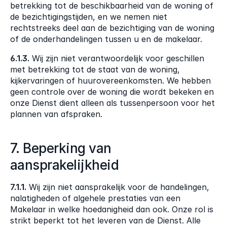
betrekking tot de beschikbaarheid van de woning of 
de bezichtigingstijden, en we nemen niet 
rechtstreeks deel aan de bezichtiging van de woning 
of de onderhandelingen tussen u en de makelaar.
6.1.3.
 Wij zijn niet verantwoordelijk voor geschillen 
met betrekking tot de staat van de woning, 
kijkervaringen of huurovereenkomsten. We hebben 
geen controle over de woning die wordt bekeken en 
onze Dienst dient alleen als tussenpersoon voor het 
plannen van afspraken.
7. Beperking van 
aansprakelijkheid
7.1.1.
 Wij zijn niet aansprakelijk voor de handelingen, 
nalatigheden of algehele prestaties van een 
Makelaar in welke hoedanigheid dan ook. Onze rol is 
strikt beperkt tot het leveren van de Dienst. Alle 