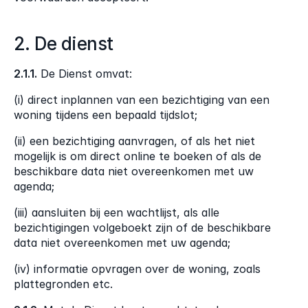
2. De dienst
2.1.1.
 De Dienst omvat:
(i) direct inplannen van een bezichtiging van een 
woning tijdens een bepaald tijdslot;
(ii) een bezichtiging aanvragen, of als het niet 
mogelijk is om direct online te boeken of als de 
beschikbare data niet overeenkomen met uw 
agenda;
(iii) aansluiten bij een wachtlijst, als alle 
bezichtigingen volgeboekt zijn of de beschikbare 
data niet overeenkomen met uw agenda;
(iv) informatie opvragen over de woning, zoals 
plattegronden etc.