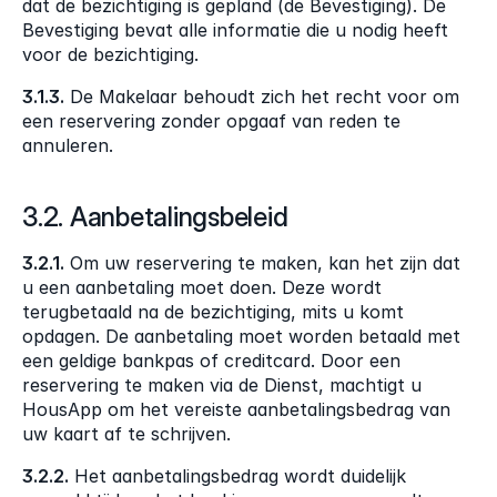
dat de bezichtiging is gepland (de Bevestiging). De 
Bevestiging bevat alle informatie die u nodig heeft 
voor de bezichtiging.
3.1.3.
 De Makelaar behoudt zich het recht voor om 
een reservering zonder opgaaf van reden te 
annuleren.
3.2. Aanbetalingsbeleid
3.2.1.
 Om uw reservering te maken, kan het zijn dat 
u een aanbetaling moet doen. Deze wordt 
terugbetaald na de bezichtiging, mits u komt 
opdagen. De aanbetaling moet worden betaald met 
een geldige bankpas of creditcard. Door een 
reservering te maken via de Dienst, machtigt u 
HousApp om het vereiste aanbetalingsbedrag van 
uw kaart af te schrijven.
3.2.2.
 Het aanbetalingsbedrag wordt duidelijk 