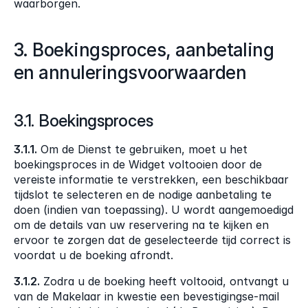
waarborgen.
3. Boekingsproces, aanbetaling 
en annuleringsvoorwaarden
3.1. Boekingsproces
3.1.1.
 Om de Dienst te gebruiken, moet u het 
boekingsproces in de Widget voltooien door de 
vereiste informatie te verstrekken, een beschikbaar 
tijdslot te selecteren en de nodige aanbetaling te 
doen (indien van toepassing). U wordt aangemoedigd 
om de details van uw reservering na te kijken en 
ervoor te zorgen dat de geselecteerde tijd correct is 
voordat u de boeking afrondt.
3.1.2.
 Zodra u de boeking heeft voltooid, ontvangt u 
van de Makelaar in kwestie een bevestigingse-mail 