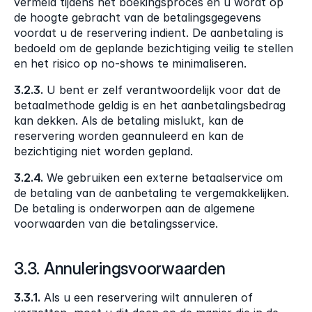
vermeld tijdens het boekingsproces en u wordt op 
de hoogte gebracht van de betalingsgegevens 
voordat u de reservering indient. De aanbetaling is 
bedoeld om de geplande bezichtiging veilig te stellen 
en het risico op no-shows te minimaliseren.
3.2.3.
 U bent er zelf verantwoordelijk voor dat de 
betaalmethode geldig is en het aanbetalingsbedrag 
kan dekken. Als de betaling mislukt, kan de 
reservering worden geannuleerd en kan de 
bezichtiging niet worden gepland.
3.2.4.
 We gebruiken een externe betaalservice om 
de betaling van de aanbetaling te vergemakkelijken. 
De betaling is onderworpen aan de algemene 
voorwaarden van die betalingsservice.
3.3. Annuleringsvoorwaarden
3.3.1.
 Als u een reservering wilt annuleren of 