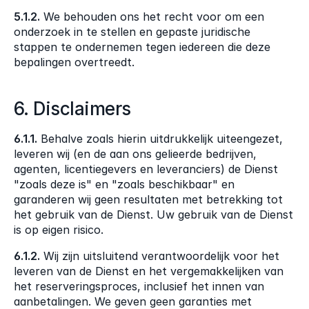
5.1.2.
 We behouden ons het recht voor om een 
onderzoek in te stellen en gepaste juridische 
stappen te ondernemen tegen iedereen die deze 
bepalingen overtreedt.
6. Disclaimers
6.1.1.
 Behalve zoals hierin uitdrukkelijk uiteengezet, 
leveren wij (en de aan ons gelieerde bedrijven, 
agenten, licentiegevers en leveranciers) de Dienst 
"zoals deze is" en "zoals beschikbaar" en 
garanderen wij geen resultaten met betrekking tot 
het gebruik van de Dienst. Uw gebruik van de Dienst 
is op eigen risico.
6.1.2.
 Wij zijn uitsluitend verantwoordelijk voor het 
leveren van de Dienst en het vergemakkelijken van 
het reserveringsproces, inclusief het innen van 
aanbetalingen. We geven geen garanties met 