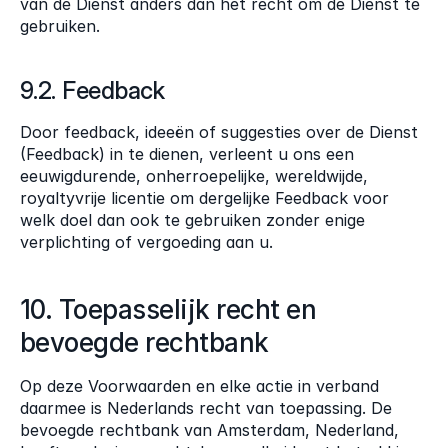
van de Dienst anders dan het recht om de Dienst te 
gebruiken.
9.2. Feedback
Door feedback, ideeën of suggesties over de Dienst 
(Feedback) in te dienen, verleent u ons een 
eeuwigdurende, onherroepelijke, wereldwijde, 
royaltyvrije licentie om dergelijke Feedback voor 
welk doel dan ook te gebruiken zonder enige 
verplichting of vergoeding aan u.
10. Toepasselijk recht en 
bevoegde rechtbank
Op deze Voorwaarden en elke actie in verband 
daarmee is Nederlands recht van toepassing. De 
bevoegde rechtbank van Amsterdam, Nederland, 