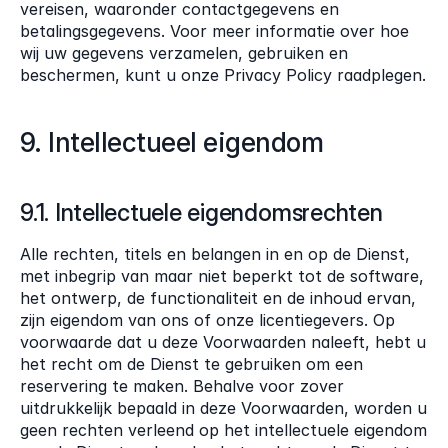
vereisen, waaronder contactgegevens en 
betalingsgegevens. Voor meer informatie over hoe 
wij uw gegevens verzamelen, gebruiken en 
beschermen, kunt u onze Privacy Policy raadplegen.
9. Intellectueel eigendom
9.1. Intellectuele eigendomsrechten
Alle rechten, titels en belangen in en op de Dienst, 
met inbegrip van maar niet beperkt tot de software, 
het ontwerp, de functionaliteit en de inhoud ervan, 
zijn eigendom van ons of onze licentiegevers. Op 
voorwaarde dat u deze Voorwaarden naleeft, hebt u 
het recht om de Dienst te gebruiken om een 
reservering te maken. Behalve voor zover 
uitdrukkelijk bepaald in deze Voorwaarden, worden u 
geen rechten verleend op het intellectuele eigendom 