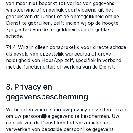
van maar niet beperkt tot verlies van gegevens, 
winstderving of ongemak voortvloeiend uit het 
gebruik van de Dienst of de onmogelijkheid om de 
Dienst te gebruiken, zelfs indien wij op de hoogte 
zijn gesteld van de mogelijkheid van dergelijke 
schade.
7.1.4.
 Wij zijn alleen aansprakelijk voor directe schade 
als gevolg van opzettelijk wangedrag of grove 
nalatigheid van HousApp zelf, specifiek in verband 
met de functionaliteit of werking van de Dienst.
8. Privacy en 
gegevensbescherming
Wij hechten waarde aan uw privacy en zetten ons in 
om uw persoonlijke gegevens te beschermen. Uw 
gebruik van de Dienst kan het verzamelen en 
verwerken van bepaalde persoonlijke gegevens 