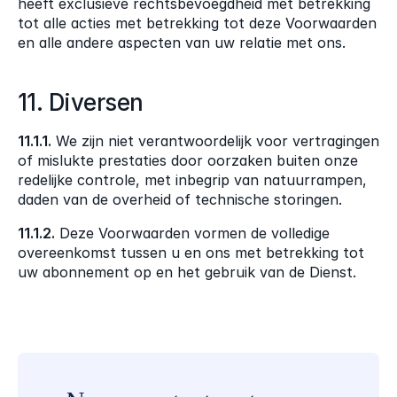
heeft exclusieve rechtsbevoegdheid met betrekking 
tot alle acties met betrekking tot deze Voorwaarden 
en alle andere aspecten van uw relatie met ons.
11. Diversen
11.1.1.
 We zijn niet verantwoordelijk voor vertragingen 
of mislukte prestaties door oorzaken buiten onze 
redelijke controle, met inbegrip van natuurrampen, 
daden van de overheid of technische storingen.
11.1.2.
 Deze Voorwaarden vormen de volledige 
overeenkomst tussen u en ons met betrekking tot 
uw abonnement op en het gebruik van de Dienst.